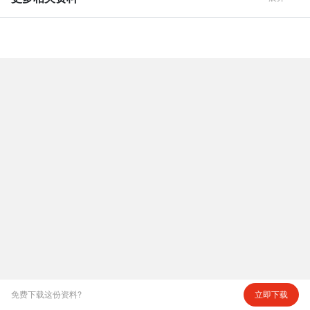
免费下载这份资料?
立即下载