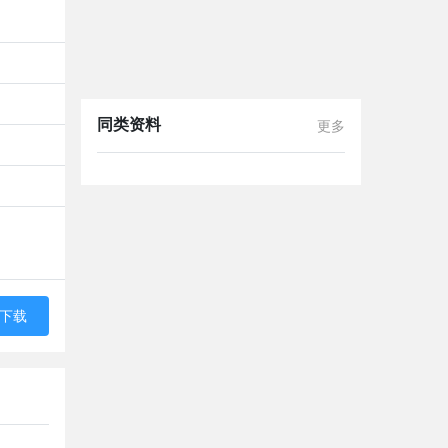
同类资料
更多
下载