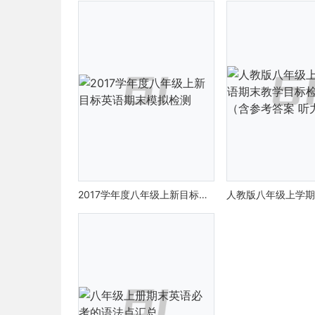
2017学年度八年级上新目标英语期末模拟检测