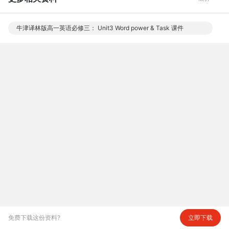
牛津译林版高一英语必修三： Unit3 Word power & Task 课件
免费下载这份资料?
立即下载