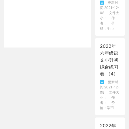
更新时
间:2021-12-
08
文件大
小：
作
者：
价
格：学币
2022年
六年级语
文小升初
综合练习
卷 （4）
更新时
间:2021-12-
08
文件大
小：
作
者：
价
格：学币
2022年