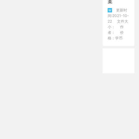
案
更新时
间:2021-10-
22
文件大
小：
作
者：
价
格：学币