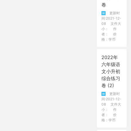
卷
更新时
间:2021-12-
08
文件大
小：
作
者：
价
格：学币
2022年
六年级语
文小升初
综合练习
卷 (2)
更新时
间:2021-12-
08
文件大
小：
作
者：
价
格：学币