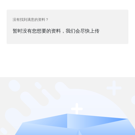
没有找到满意的资料？
暂时没有您想要的资料，我们会尽快上传