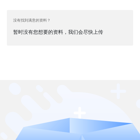
没有找到满意的资料？
暂时没有您想要的资料，我们会尽快上传