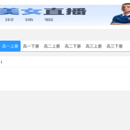
高一上册
高一下册
高二上册
高二下册
高三上册
高三下册
