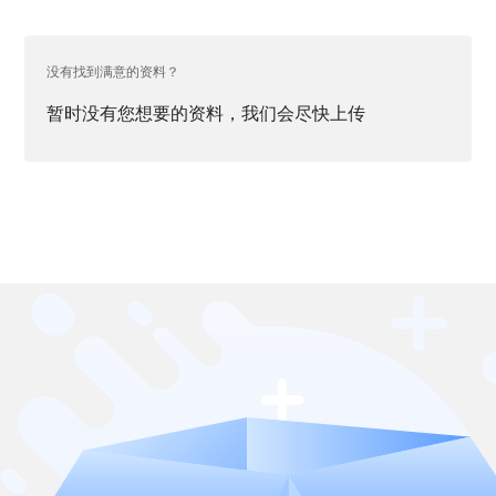
没有找到满意的资料？
暂时没有您想要的资料，我们会尽快上传