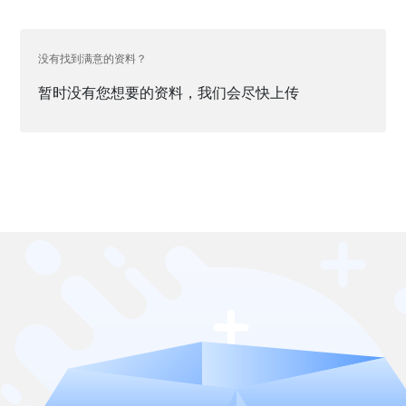
没有找到满意的资料？
暂时没有您想要的资料，我们会尽快上传