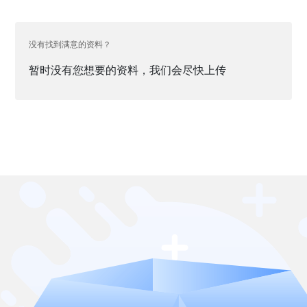
没有找到满意的资料？
暂时没有您想要的资料，我们会尽快上传