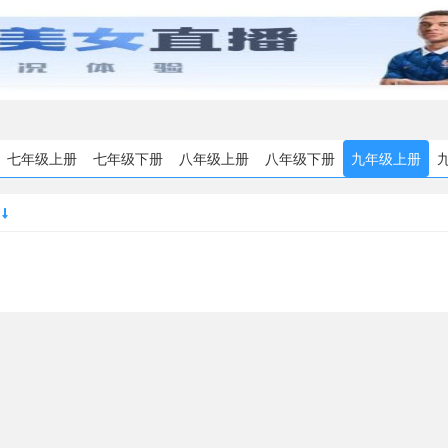
七年级上册
七年级下册
八年级上册
八年级下册
九年级上册
