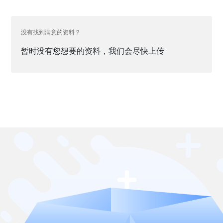
没有找到满意的资料？
暂时没有您想要的资料，我们会尽快上传