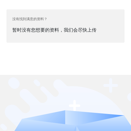
没有找到满意的资料？
暂时没有您想要的资料，我们会尽快上传