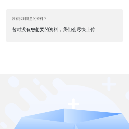
没有找到满意的资料？
暂时没有您想要的资料，我们会尽快上传