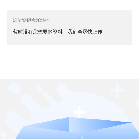
没有找到满意的资料？
暂时没有您想要的资料，我们会尽快上传