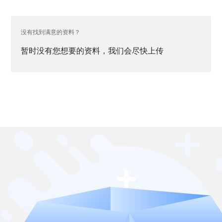
没有找到满意的资料？
暂时没有您想要的资料，我们会尽快上传