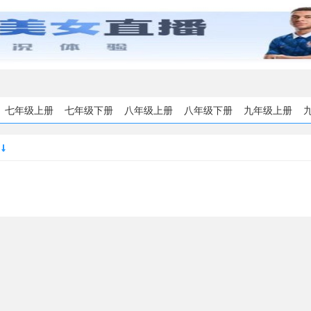
七年级上册
七年级下册
八年级上册
八年级下册
九年级上册
