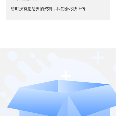
暂时没有您想要的资料，我们会尽快上传