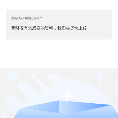
没有找到满意的资料？
暂时没有您想要的资料，我们会尽快上传