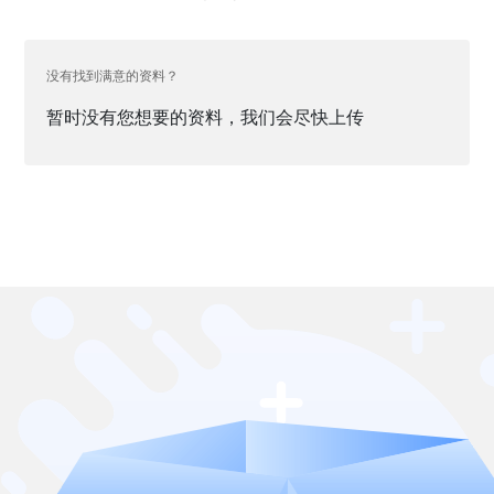
没有找到满意的资料？
暂时没有您想要的资料，我们会尽快上传