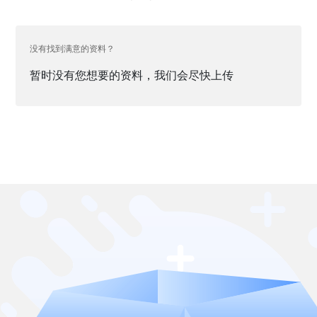
没有找到满意的资料？
暂时没有您想要的资料，我们会尽快上传