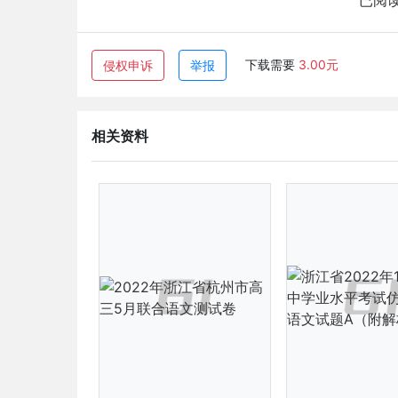
已阅读
下载需要
3.00元
侵权申诉
举报
相关资料