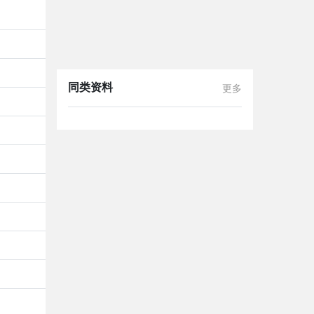
同类资料
更多