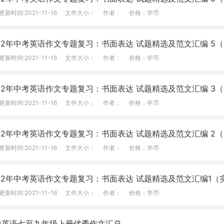
更新时间:2021-11-16
文件大小：
作者：
价格：学币
022年中考英语作文专题复习：书面表达 试题精选及范文汇编 5
更新时间:2021-11-16
文件大小：
作者：
价格：学币
022年中考英语作文专题复习：书面表达 试题精选及范文汇编 3
更新时间:2021-11-16
文件大小：
作者：
价格：学币
022年中考英语作文专题复习：书面表达 试题精选及范文汇编 2
更新时间:2021-11-16
文件大小：
作者：
价格：学币
022年中考英语作文专题复习：书面表达 试题精选及范文汇编1（
更新时间:2021-11-16
文件大小：
作者：
价格：学币
中英语七至九年级上册优秀作文汇总