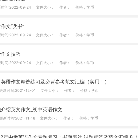
时间:2022-09-24
文件大小：
作者：
价格：学币
作文“兵书”
时间:2022-09-24
文件大小：
作者：
价格：学币
考作文技巧
时间:2022-09-24
文件大小：
作者：
价格：学币
考英语作文精选练习及必背参考范文汇编（实用！）
更新时间:2021-12-01
文件大小：
作者：
价格：学币
我介绍英文作文_初中英语作文
更新时间:2021-11-18
文件大小：
作者：
价格：学币
022年中考英语作文专题复习：书面表达 试题精选及范文汇编 8