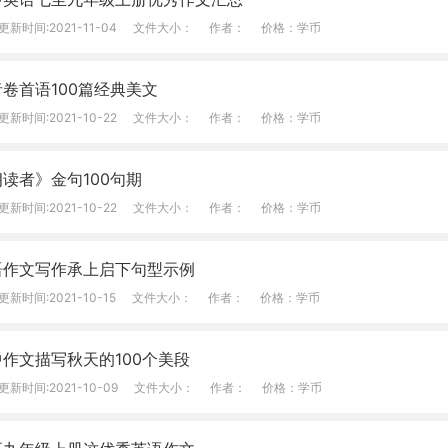
更新时间:2021-11-04
文件大小：
作者：
价格：学币
卷首语100篇经典美文
更新时间:2021-10-22
文件大小：
作者：
价格：学币
读者》金句100句期
更新时间:2021-10-22
文件大小：
作者：
价格：学币
语作文写作承上启下句型示例
更新时间:2021-10-15
文件大小：
作者：
价格：学币
中作文描写秋天的100个美段
更新时间:2021-10-09
文件大小：
作者：
价格：学币