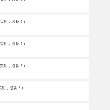
（实用，必备！）
（实用，必备！）
（实用，必备！）
实用，必备！）