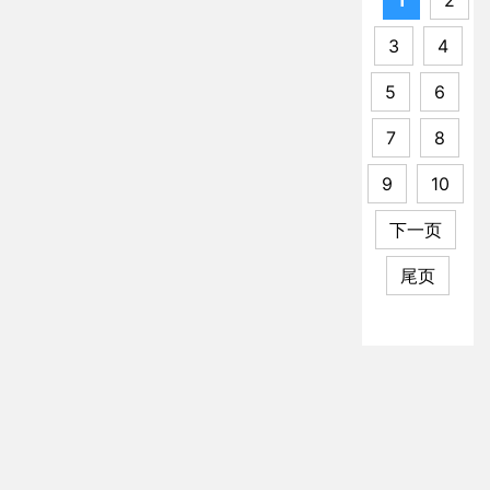
412
3
4
5
6
7
8
9
10
下一页
尾页