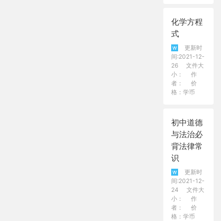
化学方程
式
更新时
间:2021-12-
26
文件大
小：
作
者：
价
格：学币
初中道德
与法治必
背法律常
识
更新时
间:2021-12-
24
文件大
小：
作
者：
价
格：学币