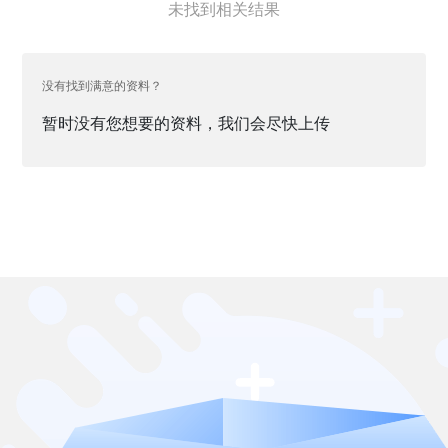
未找到相关结果
没有找到满意的资料？
暂时没有您想要的资料，我们会尽快上传