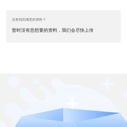
没有找到满意的资料？
暂时没有您想要的资料，我们会尽快上传